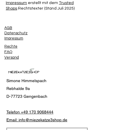
Impressum
erstellt mit dem
Trusted
Shops
Rechtstexter (Stand Juli 2025)
AGB
Datenschutz
Impressum
Rechte
FAQ
Versand
Simone Himmelspach
Rebhalde 9a
D-77723 Gengenbach
Telefon +49 170 9068444
Email: info@miezekatze3shop.de