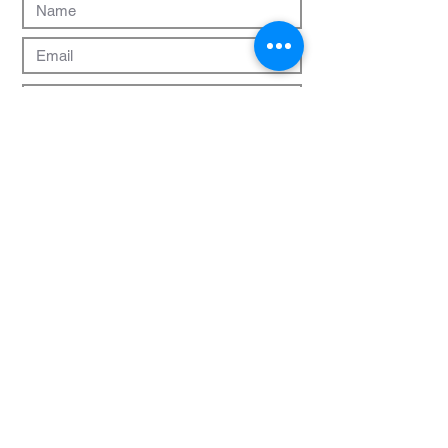
Und ab die Post!