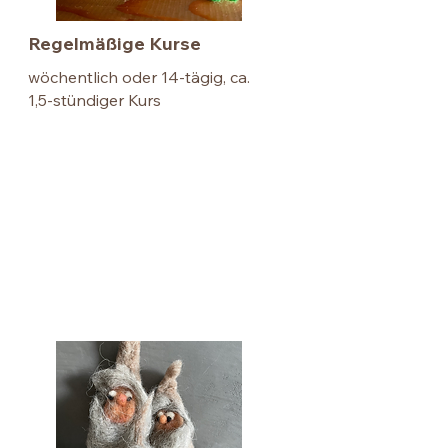
Regelmäßige Kurse
wöchentlich oder 14-tägig, ca.
1,5-stündiger Kurs