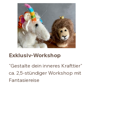
Exklusiv-Workshop
"Gestalte dein inneres Krafttier"
ca. 2,5-stündiger Workshop mit
Fantasiereise