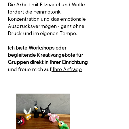
Die Arbeit mit Filznadel und Wolle
fördert die Feinmotorik,
Konzentration und das emotionale
Ausdrucksvermögen - ganz ohne
Druck und im eigenen Tempo.
Ich biete
Workshops oder
begleitende Kreativangebote für
Gruppen direkt in Ihrer Einrichtung
und freue mich auf
Ihre Anfrage
.