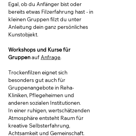
Egal, ob du Anfänger bist oder
bereits etwas Filzerfahrung hast - in
kleinen Gruppen filzt du unter
Anleitung dein ganz persönliches
Kunstobjekt.
Workshops und Kurse für
Gruppen
auf
Anfrage
.
Trockenfilzen eignet sich
besonders gut auch für
Gruppenangebote in Reha-
Kliniken, Pflegeheimen und
anderen sozialen Institutionen.
In einer ruhigen, wertschätzenden
Atmosphäre entsteht Raum für
kreative Selbsterfahrung,
Achtsamkeit und Gemeinschaft.