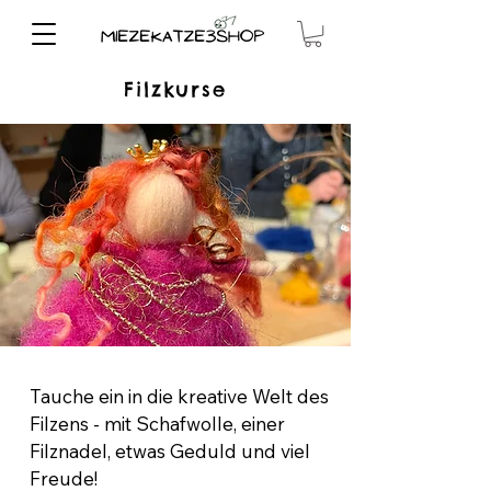
Filzkurse
Tauche ein in die kreative Welt des
Filzens - mit Schafwolle, einer
Filznadel, etwas Geduld und viel
Freude!