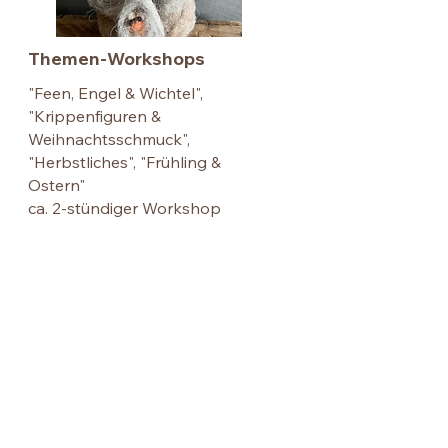
Themen-Workshops
"Feen, Engel & Wichtel",
"Krippenfiguren &
Weihnachtsschmuck",
"Herbstliches", "Frühling &
Ostern"
ca. 2-stündiger Workshop