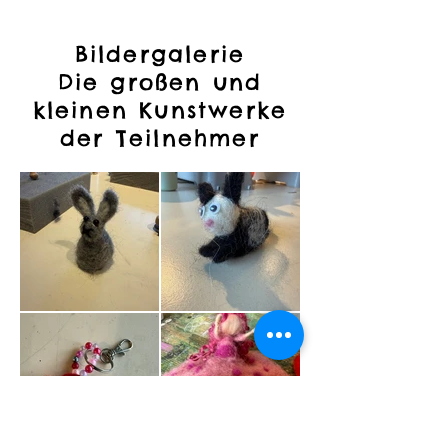
Bildergalerie
Die großen und
kleinen Kunstwerke
der Teilnehmer